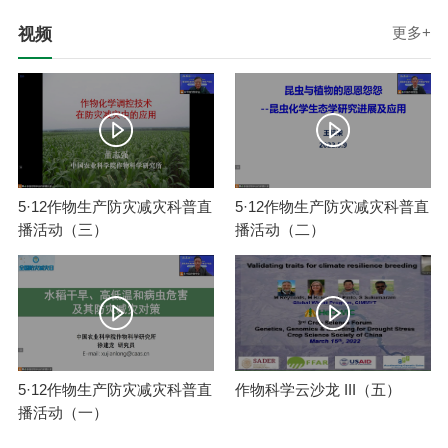
更多+
视频
5·12作物生产防灾减灾科普直
5·12作物生产防灾减灾科普直
播活动（三）
播活动（二）
5·12作物生产防灾减灾科普直
作物科学云沙龙 III（五）
播活动（一）