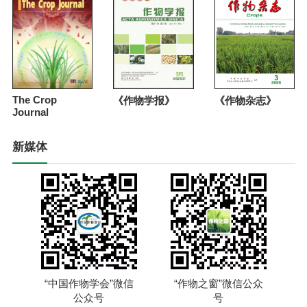
The Crop
《作物学报》
《作物杂志》
Journal
新媒体
“中国作物学会”微信
“作物之窗”微信公众
公众号
号