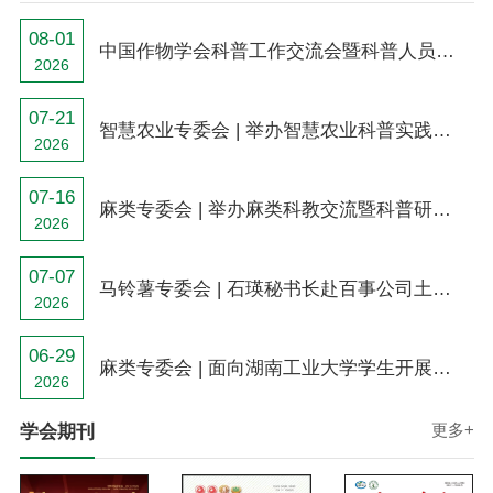
08-01
中国作物学会科普工作交流会暨科普人员培训会在青海西宁成功举办
2026
07-21
智慧农业专委会 | 举办智慧农业科普实践活动
2026
07-16
麻类专委会 | 举办麻类科教交流暨科普研学活动
2026
07-07
马铃薯专委会 | 石瑛秘书长赴百事公司土豆大学开展专题技术授课
2026
06-29
麻类专委会 | 面向湖南工业大学学生开展麻类作物科普研学活动
2026
更多+
学会期刊