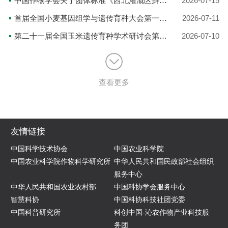
中国作物学会关于团体标准《西北灌溉区鲜食糯玉米绿色丰产栽培技术规程》立项的公告
2026-07-15
首届全国小麦基因组学与遗传育种大会第一轮通知
2026-07-11
第二十一届全国玉米遗传育种学术研讨会第二轮通知
2026-07-10
查看更多
友情链接
中国科学技术协会
中国农业科学院
中国农业科学院作物科学研究所
中华人民共和国民政部社会组织
服务中心
中华人民共和国农业农村部
中国科协学会服务中心
智慧科协
中国科协科技社团党委
中国科普研究所
科创中国-沁农作物产业科技服
务团