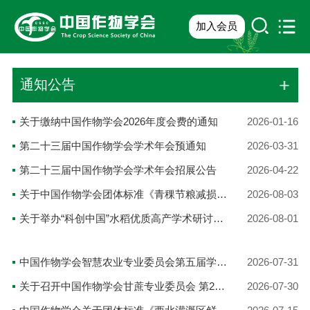
加入会员
通知公告
关于缴纳中国作物学会2026年度会费的通知
2026-01-16
第二十三届中国作物学会学术年会预通知
2026-03-31
第二十三届中国作物学会学术年会招展公告
2026-04-22
关于中国作物学会团体标准《青稞节粮减损生产技术规范》发布公告
2026-08-03
关于举办“科创中国”水稻优质高产学术研讨及现场观摩会的通知
2026-08-01
中国作物学会智慧农业专业委员会第五届学术年会第三轮通知
2026-07-31
关于召开中国作物学会甘蔗专业委员会 第20届学术年会的通知
2026-07-30