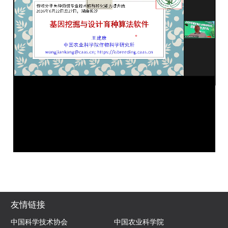
友情链接
中国科学技术协会
中国农业科学院