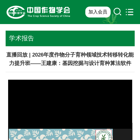
加入会员
学术报告
直播回放 | 2026年度作物分子育种领域技术转移转化能
力提升班——王建康：基因挖掘与设计育种算法软件