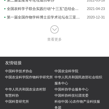
第二届金陵青年论坛成功举办
2022-05-18
全国农科学子联合实践行动“十三五”总结会暨“十四五”启动会在京举办
2021-04-23
第一届全国作物学科博士后学术论坛在三亚崖州湾成功举办
2020-12-31
查看更多
友情链接
中国科学技术协会
中国农业科学院
中国农业科学院作物科学研究所
中华人民共和国民政部社会组织
服务中心
中华人民共和国农业农村部
中国科协学会服务中心
智慧科协
中国科协科技社团党委
中国科普研究所
科创中国-沁农作物产业科技服
务团