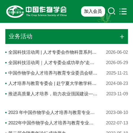
加入会员
业务活动
全国科技活动周 | 人才专委会作物科普系列活动圆满落幕
2026-06-02
全国科技活动周｜人才专委会成功举办“走进全国重点实验室：寻源·观型·解码”主题研学活动
2026-05-29
中国作物学会人才培养与教育专业委员会研究生培养专题会议在广东海洋大学召开
2025-11-21
人才培养与教育专委会 | 赴宁夏大学教学科研实践基地开展党建活动
2024-08-23
推进高质量人才培养，助力农业强国建设——2023年中国作物学会人才培养与教育专业委员会年会成功召开
2023-11-09
2023 年中国作物学会人才培养与教育专业委员会理事会顺利召开
2023-08-10
2022年中国作物学会人才培养与教育专业委员会理事会会议暨作物学一流学科建设论坛成功举办
2022-07-13