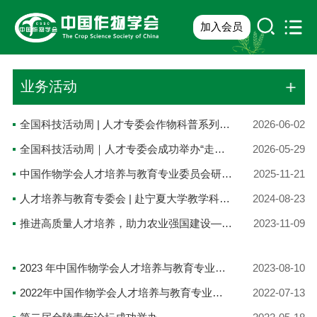
加入会员
业务活动
全国科技活动周 | 人才专委会作物科普系列活动圆满落幕
2026-06-02
全国科技活动周｜人才专委会成功举办“走进全国重点实验室：寻源·观型·解码”主题研学活动
2026-05-29
中国作物学会人才培养与教育专业委员会研究生培养专题会议在广东海洋大学召开
2025-11-21
人才培养与教育专委会 | 赴宁夏大学教学科研实践基地开展党建活动
2024-08-23
推进高质量人才培养，助力农业强国建设——2023年中国作物学会人才培养与教育专业委员会年会成功召开
2023-11-09
2023 年中国作物学会人才培养与教育专业委员会理事会顺利召开
2023-08-10
2022年中国作物学会人才培养与教育专业委员会理事会会议暨作物学一流学科建设论坛成功举办
2022-07-13