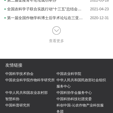
第二届金陵青年论坛成功举办
2022-05-18
全国农科学子联合实践行动“十三五”总结会暨“十四五”启动会在京举办
2021-04-23
第一届全国作物学科博士后学术论坛在三亚崖州湾成功举办
2020-12-31
查看更多
友情链接
中国科学技术协会
中国农业科学院
中国农业科学院作物科学研究所
中华人民共和国民政部社会组织
服务中心
中华人民共和国农业农村部
中国科协学会服务中心
智慧科协
中国科协科技社团党委
中国科普研究所
科创中国-沁农作物产业科技服
务团