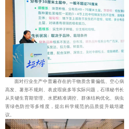
面对行业生产中普遍存在的干物质含量偏低、空心病
高发、薯形不规则、表皮瑕疵多等实际问题，石瑛秘书长
从关键生育期管理、水肥精准调控、群体结构优化、病虫
害绿色防控等多维度，提出科学规范的品质提升栽培建
议。