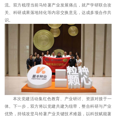
流。双方梳理当前马铃薯产业发展痛点，就产学研联合攻
关、科研成果落地转化等内容交换意见，达成多项合作共
识。
本次党建活动集红色教育、产业研讨、资源对接于一
体。下一步，双方将以党建共建为纽带，整合科研与产业
优势，持续攻坚马铃薯产业关键技术难题，以科技赋能薯