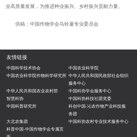
业高质量发展，为推进种业振兴、乡村振兴贡献力量。
供稿：中国作物学会马铃薯专业委员会
友情链接
中国科学技术协会
中国农业科学院
中国农业科学院作物科学研究所
中华人民共和国民政部社会组织
服务中心
中华人民共和国农业农村部
中国科协学会服务中心
智慧科协
中国科协科技社团党委
中国科普研究所
科创中国-沁农作物产业科技服
务团
大北农集团
中国科协农村专业技术服务中心
科普中国-中国作物学会专属页
面