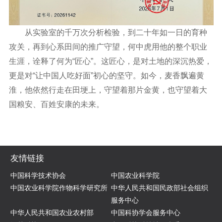
从实验室的千万次分析检验，到二十年如一日的育种
攻关，再到心系田间的推广守望，何中虎用他的整个职业
生涯，诠释了何为“匠心”。这匠心，是对土地的深沉热爱，
更是对“让中国人吃好面”初心的坚守。如今，麦香飘遍黄
淮，他依然行走在田埂上，守望着那片金黄，也守望着大
国粮安、百姓安康的未来。
友情链接
中国科学技术协会
中国农业科学院
中国农业科学院作物科学研究所
中华人民共和国民政部社会组织
服务中心
中华人民共和国农业农村部
中国科协学会服务中心