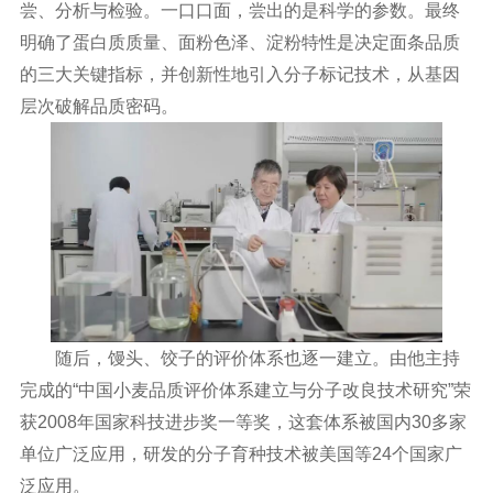
尝、分析与检验。一口口面，尝出的是科学的参数。最终
明确了蛋白质质量、面粉色泽、淀粉特性是决定面条品质
的三大关键指标，并创新性地引入分子标记技术，从基因
层次破解品质密码。
随后，馒头、饺子的评价体系也逐一建立。由他主持
完成的“中国小麦品质评价体系建立与分子改良技术研究”荣
获2008年国家科技进步奖一等奖，这套体系被国内30多家
单位广泛应用，研发的分子育种技术被美国等24个国家广
泛应用。