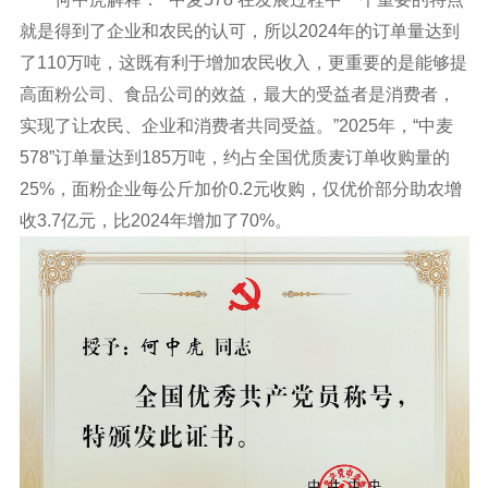
就是得到了企业和农民的认可，所以2024年的订单量达到
了110万吨，这既有利于增加农民收入，更重要的是能够提
高面粉公司、食品公司的效益，最大的受益者是消费者，
实现了让农民、企业和消费者共同受益。”2025年，“中麦
578”订单量达到185万吨，约占全国优质麦订单收购量的
25%，面粉企业每公斤加价0.2元收购，仅优价部分助农增
收3.7亿元，比2024年增加了70%。