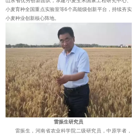
山东省优秀创新团队，承建小麦玉米国家工程研究中心、
小麦育种全国重点实验室等6个高能级创新平台，持续夯实
小麦种业创新核心阵地。
雷振生研究员
雷振生，河南省农业科学院二级研究员，中原学者，