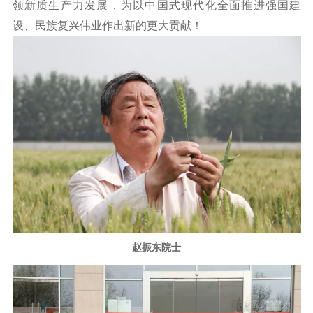
领新质生产力发展，为以中国式现代化全面推进强国建
设、民族复兴伟业作出新的更大贡献！
赵振东院士