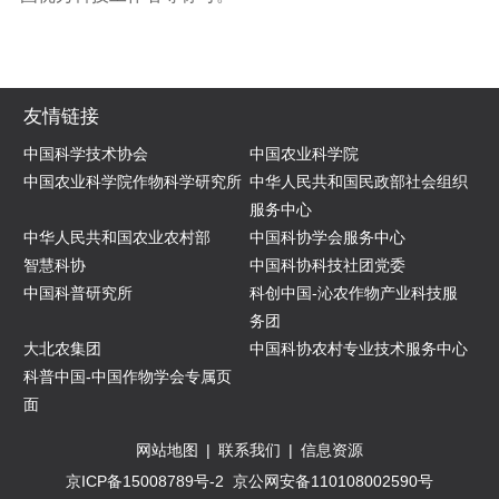
友情链接
中国科学技术协会
中国农业科学院
中国农业科学院作物科学研究所
中华人民共和国民政部社会组织
服务中心
中华人民共和国农业农村部
中国科协学会服务中心
智慧科协
中国科协科技社团党委
中国科普研究所
科创中国-沁农作物产业科技服
务团
大北农集团
中国科协农村专业技术服务中心
科普中国-中国作物学会专属页
面
网站地图
|
联系我们
|
信息资源
京ICP备15008789号-2
京公网安备110108002590号