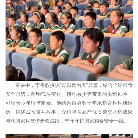
宣讲中，李平教授以“民以食为天”开篇，结合全球粮食
安全形势，阐明气候变化、耕地减少等带来的供给风险，
引导青少年珍惜粮食。他结合自身数十年水稻育种科研经
历，讲述成长奋斗故事，介绍培育高产优质杂交水稻成果
与获国家科技进步奖成绩，坚守守护国家粮食安全一线。