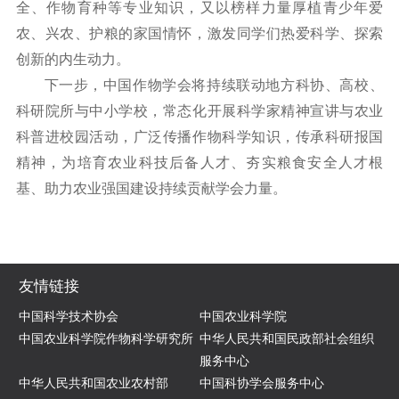
全、作物育种等专业知识，又以榜样力量厚植青少年爱
农、兴农、护粮的家国情怀，激发同学们热爱科学、探索
创新的内生动力。
下一步，中国作物学会将持续联动地方科协、高校、
科研院所与中小学校，常态化开展科学家精神宣讲与农业
科普进校园活动，广泛传播作物科学知识，传承科研报国
精神，为培育农业科技后备人才、夯实粮食安全人才根
基、助力农业强国建设持续贡献学会力量。
友情链接
中国科学技术协会
中国农业科学院
中国农业科学院作物科学研究所
中华人民共和国民政部社会组织
服务中心
中华人民共和国农业农村部
中国科协学会服务中心