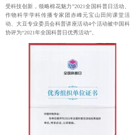
受科技创新，领略棉花魅力”2021全国科普日活动、
作物科学学科传播专家团赤峰元宝山田间课堂活
动、大豆专业委员会科普讲座活动4个活动被中国科
协评为“2021年全国科普日优秀活动”。