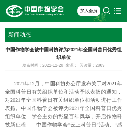
加入会员
新闻动态
中国作物学会被中国科协评为2021年全国科普日优秀组
织单位
发布时间：2021-12-28 来源： 阅读量：
2889
2021年12月，中国科协办公厅发布关于对2021年
全国科普日有关组织单位和活动予以表扬的通知，
对2021年全国科普日有关组织单位和活动进行工作
表扬。中国作物学会被评为2021年全国科普日优秀
组织单位，学会主办的彰显百年风华，开启作物科
技新征程——中国作物学会“云上科普日”活动、“感