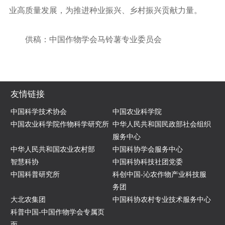
业高质量发展，为推进种业振兴、乡村振兴贡献力量。
供稿：中国作物学会马铃薯专业委员会
友情链接
中国科学技术协会
中国农业科学院
中国农业科学院作物科学研究所
中华人民共和国民政部社会组织
服务中心
中华人民共和国农业农村部
中国科协学会服务中心
智慧科协
中国科协科技社团党委
中国科普研究所
科创中国-沁农作物产业科技服
务团
大北农集团
中国科协农村专业技术服务中心
科普中国-中国作物学会专属页
面