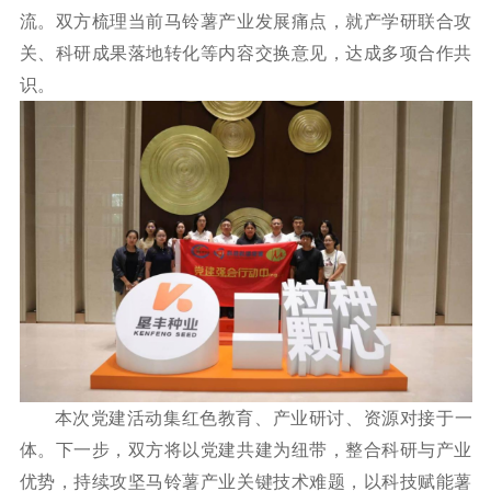
流。双方梳理当前马铃薯产业发展痛点，就产学研联合攻
关、科研成果落地转化等内容交换意见，达成多项合作共
识。
本次党建活动集红色教育、产业研讨、资源对接于一
体。下一步，双方将以党建共建为纽带，整合科研与产业
优势，持续攻坚马铃薯产业关键技术难题，以科技赋能薯