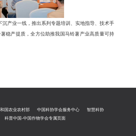
下沉产业一线，推出系列专题培训、实地指导、技术手
铃薯稳产提质，全方位助推我国马铃薯产业高质量可持
和国农业农村部
中国科协学会服务中心
智慧科协
科普中国-中国作物学会专属页面