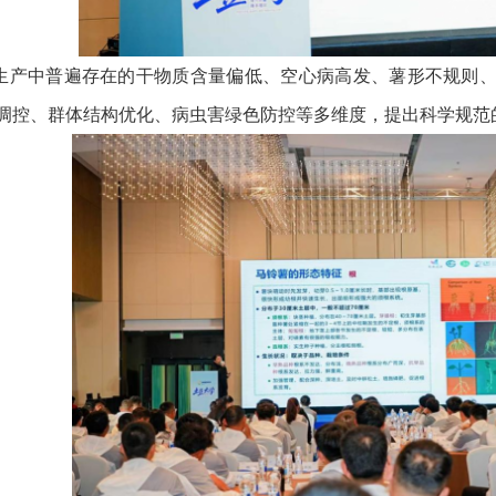
生产中普遍存在的干物质含量偏低、空心病高发、薯形不规则
调控、群体结构优化、病虫害绿色防控等多维度，提出科学规范