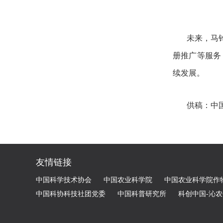
未来，马
册推广等服务
续发展。
供稿：中
友情链接
中国科学技术协会
中国农业科学院
中国农业科学院作
中国科协科技社团党委
中国科普研究所
科创中国-沁