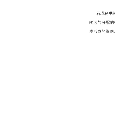
石瑛秘书
转运与分配的
质形成的影响