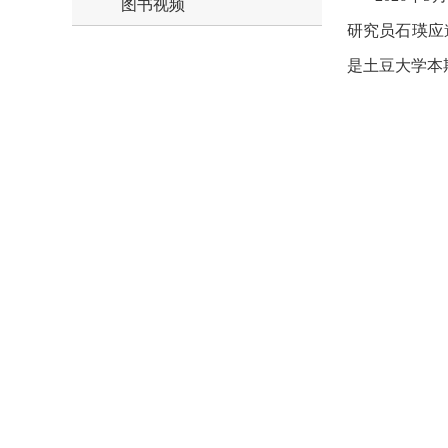
图书视频
研究员石瑛应
是土豆大学本