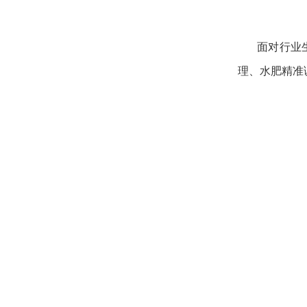
面对行业
理、水肥精准