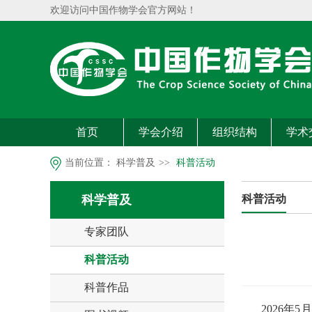
欢迎访问中国作物学会官方网站！
首页
学会介绍
组织结构
学术
当前位置：
科学普及
>>
科普活动
科学普及
科普活动
专家团队
科普活动
科普作品
2026