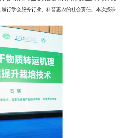
扎实履行学会服务行业、科普惠农的社会责任。本次授课