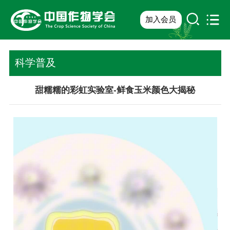
加入会员
科学普及
甜糯糯的彩虹实验室-鲜食玉米颜色大揭秘