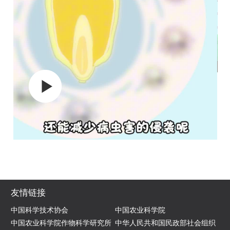
友情链接
中国科学技术协会
中国农业科学院
中国农业科学院作物科学研究所
中华人民共和国民政部社会组织