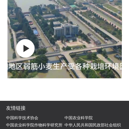
友情链接
中国科学技术协会
中国农业科学院
中国农业科学院作物科学研究所
中华人民共和国民政部社会组织