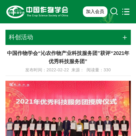
加入会员
科创活动
中国作物学会“沁农作物产业科技服务团”获评“2021年
优秀科技服务团”
发布时间：2022-02-22 来源： 阅读量：
330