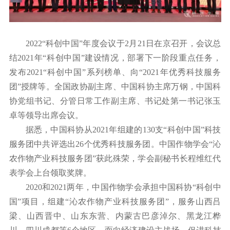
2022“科创中国”年度会议于2月21日在京召开，会议总
结2021年“科创中国”建设情况，部署下一阶段重点任务，
发布2021“科创中国”系列榜单、向“2021年优秀科技服务
团”授牌等。全国政协副主席、中国科协主席万钢，中国科
协党组书记、分管日常工作副主席、书记处第一书记张玉
卓等领导出席会议。
据悉，中国科协从2021年组建的130支“科创中国”科技
服务团中共评选出26个优秀科技服务团。中国作物学会“沁
农作物产业科技服务团”获此殊荣，学会副秘书长程维红代
表学会上台领取奖牌。
2020和2021两年，中国作物学会承担中国科协“科创中
国”项目，组建“沁农作物产业科技服务团”，服务山西吕
梁、山西晋中、山东东营、内蒙古巴彦淖尔、黑龙江桦