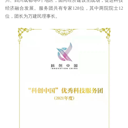
川、四川成都等6个地区，面向经济建设主战场，促进科技
经济融合发展。服务团共有专家128位，其中两院院士12
位，团长为万建民理事长。