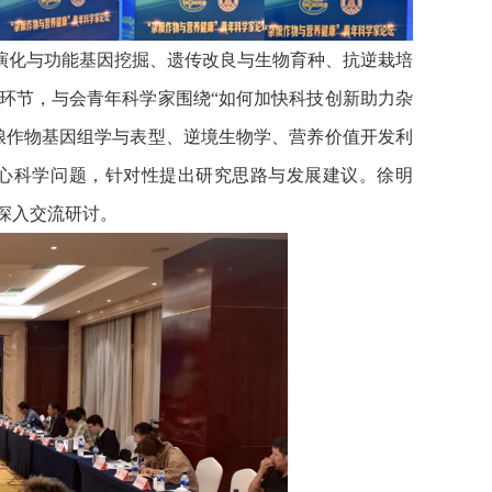
演化与功能基因挖掘、遗传改良与生物育种、抗逆栽培
环节，与会青年科学家围绕“如何加快科技创新助力杂
粮作物基因组学与表型、逆境生物学、营养价值开发利
心科学问题，针对性提出研究思路与发展建议。徐明
深入交流研讨。