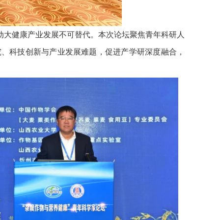
动大健康产业发展不可替代。本次论坛聚焦青年科研人
究、科技创新与产业发展难题，促进产学研深度融合，