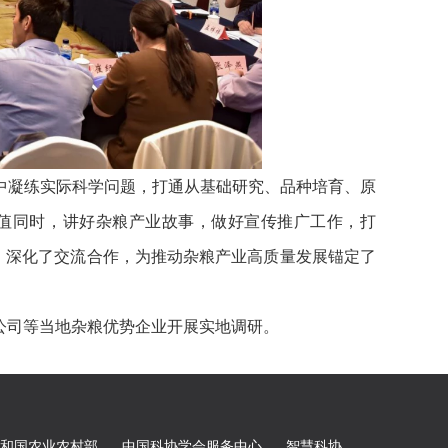
中凝练实际科学问题，打通从基础研究、品种培育、原
值同时，讲好杂粮产业故事，做好宣传推广工作，打
力量，深化了交流合作，为推动杂粮产业高质量发展锚定了
公司等当地杂粮优势企业开展实地调研。
和国农业农村部
中国科协学会服务中心
智慧科协