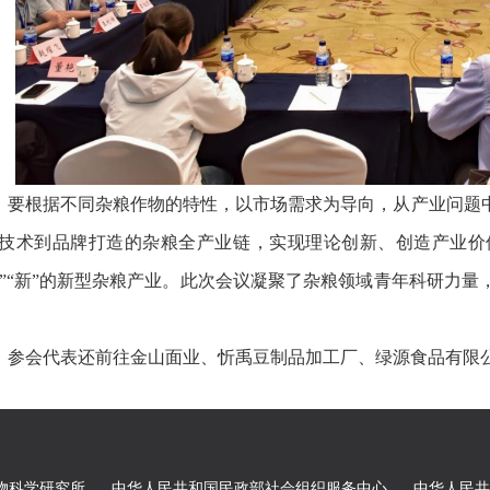
，要根据不同杂粮作物的特性，以市场需求为导向，从产业问题
技术到品牌打造的杂粮全产业链，实现理论创新、创造产业价
”“特”“新”的新型杂粮产业。此次会议凝聚了杂粮领域青年科研
，参会代表还前往金山面业、忻禹豆制品加工厂、绿源食品有限
物科学研究所
中华人民共和国民政部社会组织服务中心
中华人民共