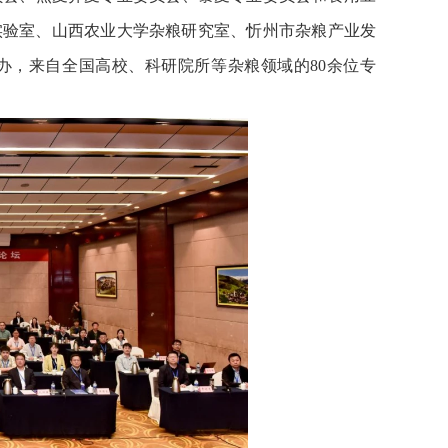
实验室、山西农业大学杂粮研究室、忻州市杂粮产业发
办，来自全国高校、科研院所等杂粮领域的80余位专