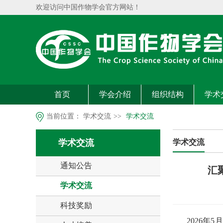
欢迎访问中国作物学会官方网站！
首页
学会介绍
组织结构
学术
当前位置：
学术交流
>>
学术交流
学术交流
学术交流
通知公告
汇
学术交流
科技奖励
2026