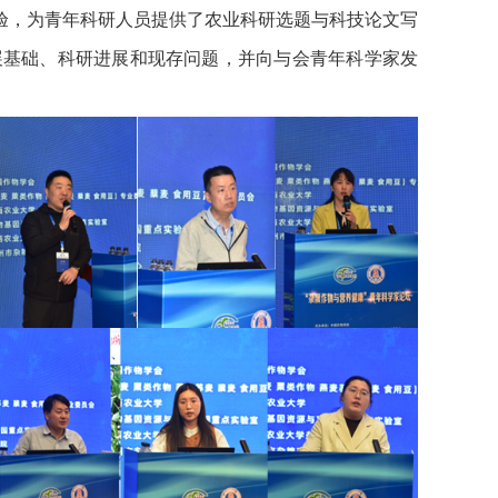
验，为青年科研人员提供了农业科研选题与科技论文写
展基础、科研进展和现存问题，并向与会青年科学家发