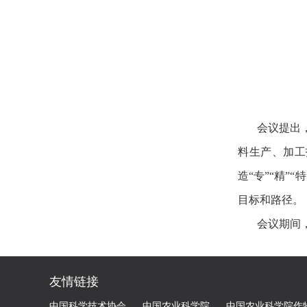
会议提出
料生产、加工
造“专”“精
目标和路径。
会议期间
友情链接
中国科学技术协会
中国农业科学院
中国农业科学院作