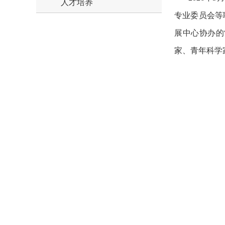
人才培养
专业委员会等
展中心协办的
家、青年科学