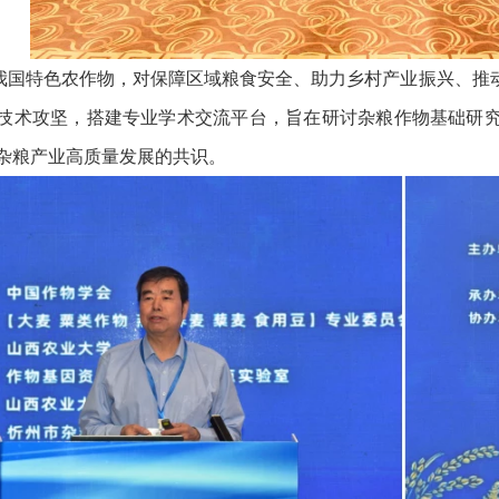
我国特色农作物，对保障区域粮食安全、助力乡村产业振兴、推
技术攻坚，搭建专业学术交流平台，旨在研讨杂粮作物基础研
杂粮产业高质量发展的共识。