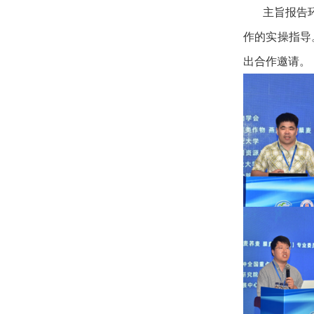
主旨报告
作的实操指导
出合作邀请。