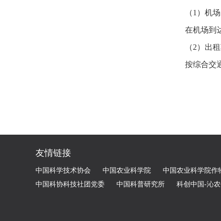
（1）机
在机场到
（2）出租
按综合交
友情链接
中国科学技术协会
中国农业科学院
中国农业科学院作
中国科协科技社团党委
中国科普研究所
科创中国-沁