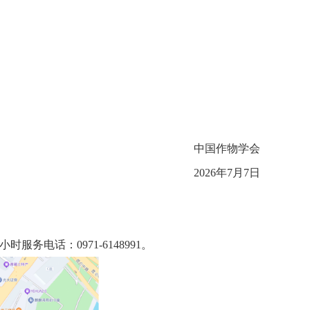
中国作物学会
2026年7月7日
务电话：0971-6148991。