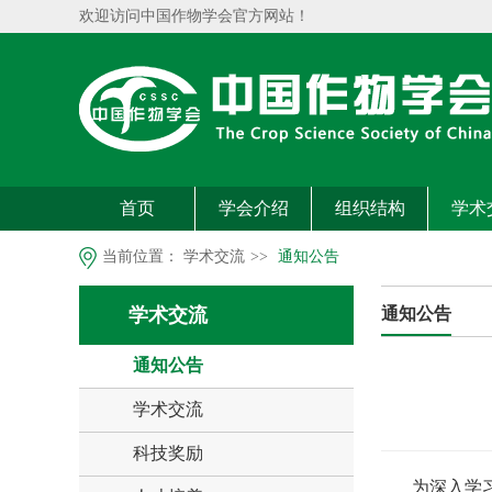
欢迎访问中国作物学会官方网站！
首页
学会介绍
组织结构
学术
当前位置：
学术交流
>>
通知公告
学术交流
通知公告
通知公告
学术交流
科技奖励
为深入学