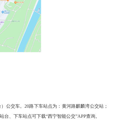
站台）公交车。20路下车站点为：黄河路麒麟湾公交站；
车站台、下车站点可下载“西宁智能公交”APP查询。