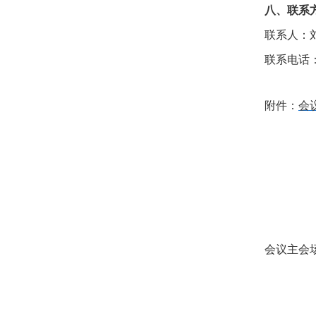
八、联系
联系人：
联系电话：01
附件：
会
会议主会场