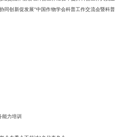
，协同创新促发展”中国作物学会科普工作交流会暨科普
务能力培训