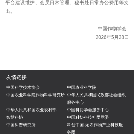
平台建设维护、会员日常管理、秘书处日常办公费用等支
出。
中国作物学会
2026年5月28日
友情链接
中国科学技术协会
中国农业科学院
中国农业科学院作物科学研究所
中华人民共和国民政部社会组织
服务中心
中华人民共和国农业农村部
中国科协学会服务中心
智慧科协
中国科协科技社团党委
中国科普研究所
科创中国-沁农作物产业科技服
务团