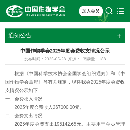
加入会员
通知公告
中国作物学会2025年度会费收支情况公示
发布时间：2026-05-28 来源： 阅读量：
188
根据《中国科学技术协会全国学会组织通则》和《中
国作物学会章程》等有关规定，现将我会2025年度会费收
支情况公示如下：
一、会费收入情况
2025年度会费收入267000.00元。
二、会费支出情况
2025年度会费支出195142.65元。主要用于会员管理