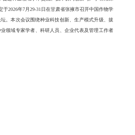
026年7月29-31日在甘肃省张掖市召开中国作物学
论坛。本次会议围绕种业科技创新、生产模式升级、拔
种业领域专家学者、科研人员、企业代表及管理工作者