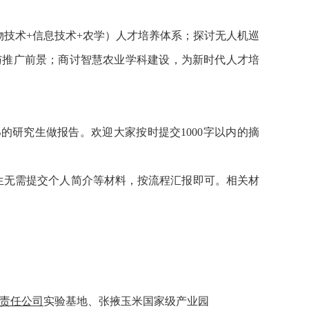
物技术+信息技术+农学）人才培养体系；探讨无人机巡
与推广前景；商讨智慧农业学科建设，为新时代人才培
%的研究生做报告。欢迎大家按时提交1000字以内的摘
生无需提交个人简介等材料，按流程汇报即可。相关材
责任公司
实验基地、张掖玉米国家级产业园