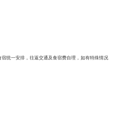
期间食宿统一安排，往返交通及食宿费自理，如有特殊情况