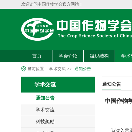
欢迎访问中国作物学会官方网站！
首页
学会介绍
组织结构
学术
当前位置：
学术交流
>>
通知公告
学术交流
通知公告
通知公告
中国作物学
学术交流
科技奖励
为深入贯