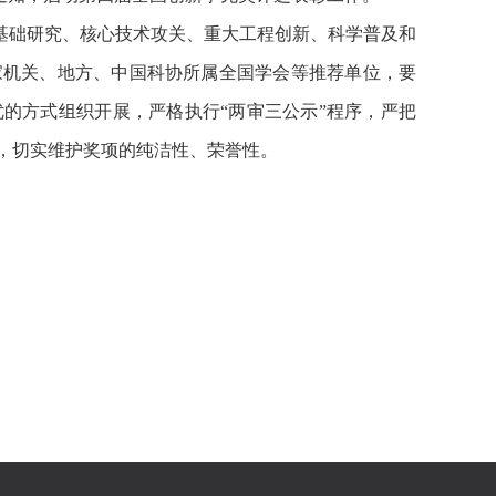
基础研究、核心技术攻关、重大工程创新、科学普及和
家机关、地方、中国科协所属全国学会等推荐单位，要
的方式组织开展，严格执行“两审三公示”程序，严把
，切实维护奖项的纯洁性、荣誉性。