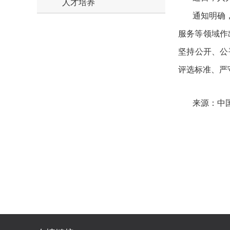
人才培养
通知明确
服务等领域作
坚持公开、公
评选标准、严
来源：中