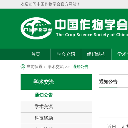
欢迎访问中国作物学会官方网站！
首页
学会介绍
组织结构
学术
当前位置：
学术交流
>>
通知公告
学术交流
通知公告
通知公告
学术交流
科技奖励
近日，人