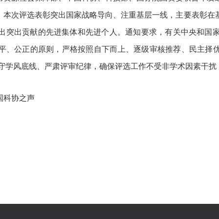
，本次评选表彰突出国家战略导向、注重基层一线，主要表彰在
出突出贡献的先进集体和先进个人。通知要求，有关中央和国
平、公正的原则，严格按照自下而上、逐级审核推荐、民主择优
守学风底线、严肃评审纪律，确保评选工作不受非学术因素干扰
国科协之声